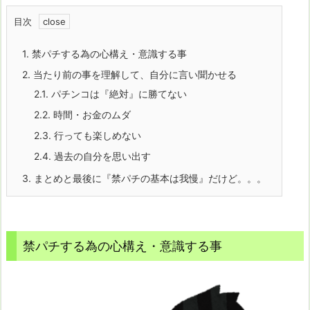
目次
1.
禁パチする為の心構え・意識する事
2.
当たり前の事を理解して、自分に言い聞かせる
2.1.
パチンコは『絶対』に勝てない
2.2.
時間・お金のムダ
2.3.
行っても楽しめない
2.4.
過去の自分を思い出す
3.
まとめと最後に『禁パチの基本は我慢』だけど。。。
禁パチする為の心構え・意識する事