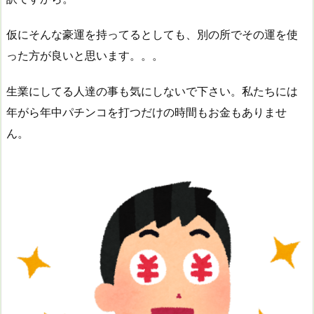
仮にそんな豪運を持ってるとしても、別の所でその運を使
った方が良いと思います。。。
生業にしてる人達の事も気にしないで下さい。私たちには
年がら年中パチンコを打つだけの時間もお金もありませ
ん。