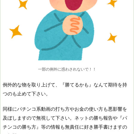
一部の例外に惑わされないで！！
例外的な物を取り上げて、『勝てるかも』なんて期待を持
つのも止めて下さい。
同様にパチンコ系動画の打ち方やお金の使い方も悪影響を
及ぼしますので無視して下さい。ネットの勝ち報告や『パ
チンコの勝ち方』等の情報も無責任に好き勝手書けますの