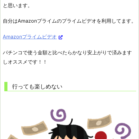
と思います。
自分はAmazonプライムのプライムビデオを利用してます。
Amazonプライムビデオ
パチンコで使う金額と比べたらかなり安上がりで済みます
しオススメです！！
行っても楽しめない