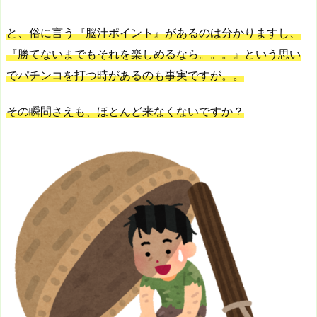
と、俗に言う『脳汁ポイント』があるのは分かりますし、
『勝てないまでもそれを楽しめるなら。。。』という思い
でパチンコを打つ時があるのも事実ですが。。
その瞬間さえも、ほとんど来なくないですか？