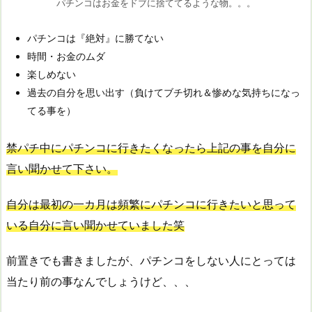
パチンコはお金をドブに捨ててるような物。。。
パチンコは『絶対』に勝てない
時間・お金のムダ
楽しめない
過去の自分を思い出す（負けてブチ切れ＆惨めな気持ちになっ
てる事を）
禁パチ中にパチンコに行きたくなったら上記の事を自分に
言い聞かせて下さい。
自分は最初の一カ月は頻繁にパチンコに行きたいと思って
いる自分に言い聞かせていました笑
前置きでも書きましたが、パチンコをしない人にとっては
当たり前の事なんでしょうけど、、、