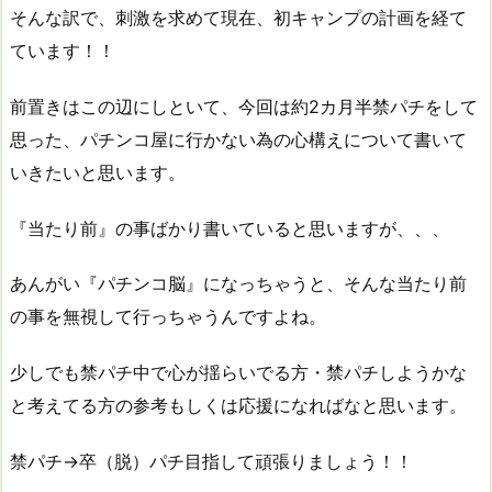
そんな訳で、刺激を求めて現在、初キャンプの計画を経て
ています！！
前置きはこの辺にしといて、今回は約2カ月半禁パチをして
思った、パチンコ屋に行かない為の心構えについて書いて
いきたいと思います。
『当たり前』の事ばかり書いていると思いますが、、、
あんがい『パチンコ脳』になっちゃうと、そんな当たり前
の事を無視して行っちゃうんですよね。
少しでも禁パチ中で心が揺らいでる方・禁パチしようかな
と考えてる方の参考もしくは応援になればなと思います。
禁パチ→卒（脱）パチ目指して頑張りましょう！！