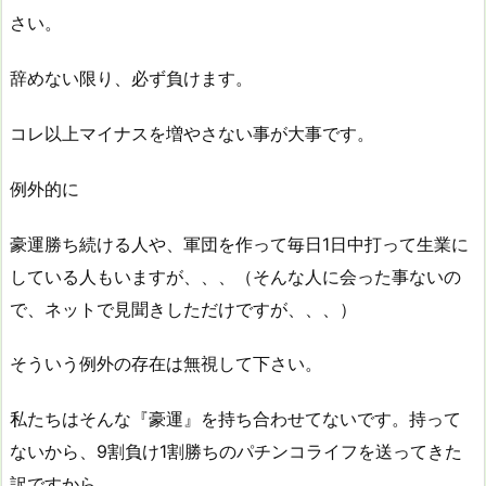
さい。
辞めない限り、必ず負けます。
コレ以上マイナスを増やさない事が大事です。
例外的に
豪運勝ち続ける人や、軍団を作って毎日1日中打って生業に
している人もいますが、、、（そんな人に会った事ないの
で、ネットで見聞きしただけですが、、、）
そういう例外の存在は無視して下さい。
私たちはそんな『豪運』を持ち合わせてないです。持って
ないから、9割負け1割勝ちのパチンコライフを送ってきた
訳ですから。