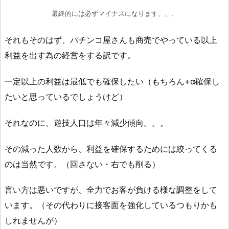
最終的には必ずマイナスになります、、、
それもそのはず、パチンコ屋さんも商売でやっている以上
利益を出す為の経営をする訳です。
一定以上の利益は最低でも確保したい（もちろん+α確保し
たいと思っているでしょうけど）
それなのに、遊技人口は年々減少傾向。。。
その減った人数から、利益を確保するためには絞ってくる
のは当然です。（回さない・右でも削る）
言い方は悪いですが、全力でお客が負ける様な調整をして
います。（その代わりに接客面を強化しているつもりかも
しれませんが）