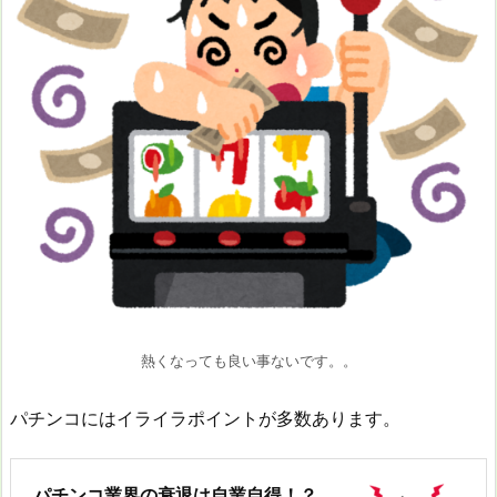
熱くなっても良い事ないです。。
パチンコにはイライラポイントが多数あります。
パチンコ業界の衰退は自業自得！？