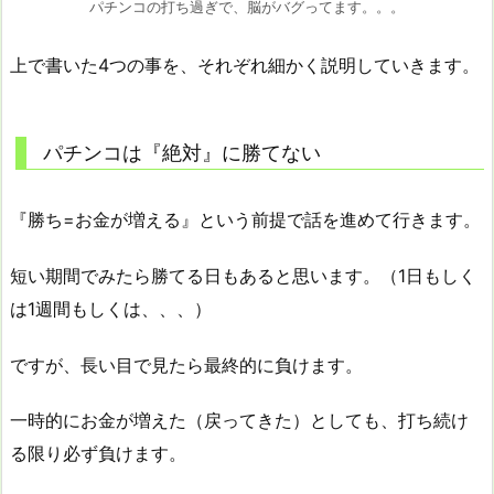
パチンコの打ち過ぎで、脳がバグってます。。。
上で書いた4つの事を、それぞれ細かく説明していきます。
パチンコは『絶対』に勝てない
『勝ち=お金が増える』という前提で話を進めて行きます。
短い期間でみたら勝てる日もあると思います。（1日もしく
は1週間もしくは、、、）
ですが、長い目で見たら最終的に負けます。
一時的にお金が増えた（戻ってきた）としても、打ち続け
る限り必ず負けます。