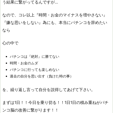
う結果に繋がってるんですが…
なので、コレ以上『時間・お金のマイナスを増やさない』
『嫌な思いをしない』為にも、本当にパチンコを辞めたい
なら
心の中で
パチンコは『絶対』に勝てない
時間・お金のムダ
パチンコに行っても楽しめない
過去の自分を思い出す（負けた時の事）
を、繰り返し言って自分を説得してあげて下さい。
まずは1日！！今日を乗り切る！！1日1日の積み重ねがパチ
ンコ脳の改善に繋がります！！