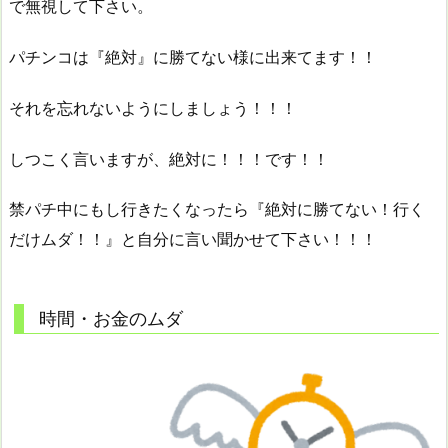
で無視して下さい。
パチンコは『絶対』に勝てない様に出来てます！！
それを忘れないようにしましょう！！！
しつこく言いますが、絶対に！！！です！！
禁パチ中にもし行きたくなったら『絶対に勝てない！行く
だけムダ！！』と自分に言い聞かせて下さい！！！
時間・お金のムダ