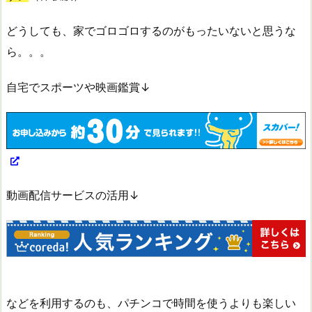
どうしても、家でゴロゴロするのがもったいないと思うな
ら。。。
自宅でスポーツや映画鑑賞↓
動画配信サービスの活用↓
などを利用するのも、パチンコで時間を使うよりも楽しい