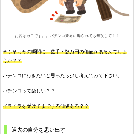
お客はカモです。。パチンコ業界に煽られても無視して！！
そもそもその瞬間に、数千・数万円の価値があるんでしょ
うか？？
パチンコに行きたいと思ったら少し考えてみて下さい。
パチンコって楽しい？？
イライラを受けてまでする価値ある？？
過去の自分を思い出す