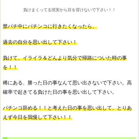
負けまくってる現実から目を背けないで下さい！！
禁パチ中にパチンコに行きたくなったら、
過去の自分を思い出して下さい！
負けて、イライラ＆どんより気分で帰路についた時の事
を！！
稀にある、勝った日の事なんて思い出さないで下さい。高
確率で起きてる負けた日の事を思い出して下さい。
パチンコ辞める！！と考えた日の事を思い出して、とりあ
えず今日を我慢して下さい！！