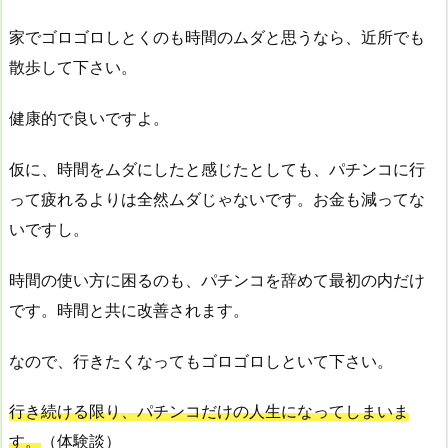
家でゴロゴロしとくのも時間のムダと思うなら、近所でも
散歩して下さい。
健康的で良いですよ。
仮に、時間をムダにしたと感じたとしても、パチンコに行
って疲れるよりは全然ムダじゃないです。お金も減ってな
いですし。
時間の使い方に困るのも、パチンコを辞めて最初の内だけ
です。時間と共に改善されます。
なので、行きたくなってもゴロゴロしといて下さい。
行き続ける限り、パチンコだけの人生になってしまいま
す。
（体験談）