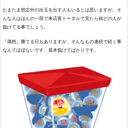
たまたま想定外の出玉を出す人もいるとは思いますが、そ
んな人はほんの一部で来店客トータルで見たら殆どの人が
負けてる事でしょう。
『偶然』勝てる日もありますが、そんなもの連続で続く事
なんてほぼないです。基本負けてばかりです。