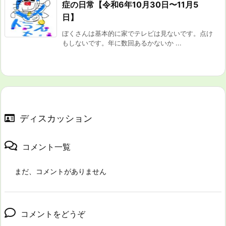
症の日常【令和6年10月30日〜11月5
日】
ぼくさんは基本的に家でテレビは見ないです。点け
もしないです。年に数回あるかないか ...
ディスカッション
コメント一覧
まだ、コメントがありません
コメントをどうぞ