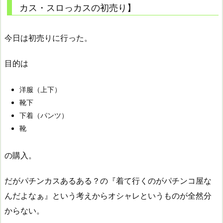
カス・スロっカスの初売り】
今日は初売りに行った。
目的は
洋服（上下）
靴下
下着（パンツ）
靴
の購入。
だがパチンカスあるある？の『着て行くのがパチンコ屋な
んだよなぁ』という考えからオシャレというものが全然分
からない。