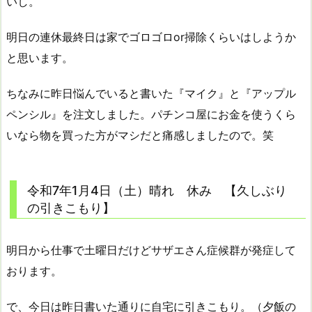
いし。
明日の連休最終日は家でゴロゴロor掃除くらいはしようか
と思います。
ちなみに昨日悩んでいると書いた『マイク』と『アップル
ペンシル』を注文しました。パチンコ屋にお金を使うくら
いなら物を買った方がマシだと痛感しましたので。笑
令和7年1月4日（土）晴れ 休み 【久しぶり
の引きこもり】
明日から仕事で土曜日だけどサザエさん症候群が発症して
おります。
で、今日は昨日書いた通りに自宅に引きこもり。（夕飯の