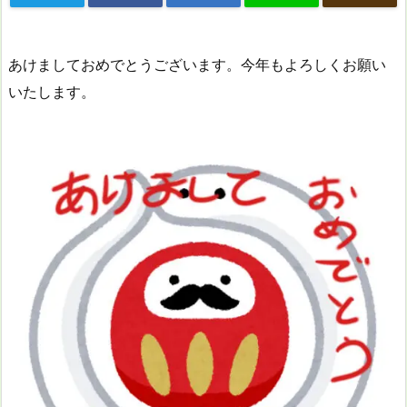
あけましておめでとうございます。今年もよろしくお願い
いたします。