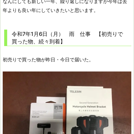
なんにしても新しい一年、繰り返しになりますが今年は去
年よりも良い年にしていきたいと思います。
令和7年1月6日（月） 雨 仕事 【初売りで
買った物、続々到着】
初売りで買った物が昨日・今日で届いた。