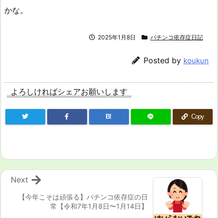
かな。
2025年1月8日
パチンコ依存症日記
Posted by
koukun
よろしければシェアお願いします
B!
Copy
Next
【今年こそは頑張る】パチンコ依存症の日
常【令和7年1月8日〜1月14日】