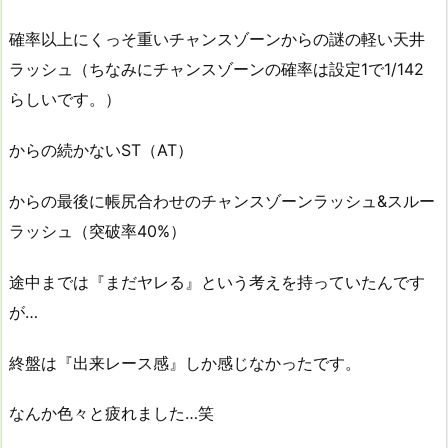
確率以上にくっそ重いチャンスゾーンからの謎の軽い天井
ラッシュ（ちなみにチャンスゾーンの確率は設定1で1/142
らしいです。）
からの続かないST（AT）
からの最後に帳尻合わせのチャンスゾーンラッシュ&スルー
ラッシュ（突破率40%）
途中までは『まだヤレる』という考えを持っていたんです
が…
終盤は『出来レース感』しか感じなかったです。
なんか色々と疲れました…笑