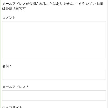
メールアドレスが公開されることはありません。
*
が付いている欄
は必須項目です
コメント
名前
*
メールアドレス
*
ウェブサイト