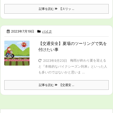
記事を読む
【スリッ ...
2023年7月19日
バイク
【交通安全】夏場のツーリングで気を
付けたい事
梅雨が終わり夏を迎える
2023年9月23日
と『本格的なバイクシーズン到来』といった人
も多いのではないかと思いま ...
記事を読む
【交通安 ...