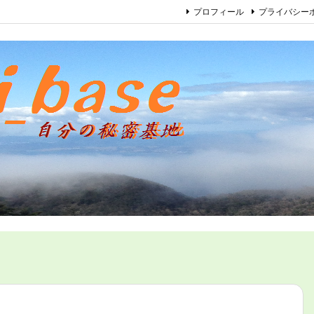
プロフィール
プライバシー