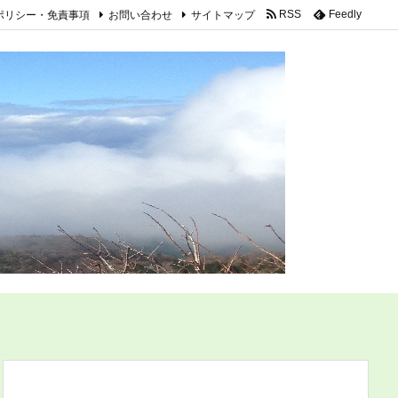
ポリシー・免責事項
お問い合わせ
サイトマップ
RSS
Feedly