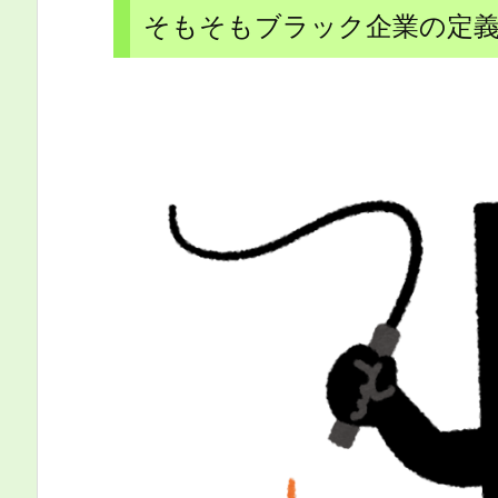
そもそもブラック企業の定