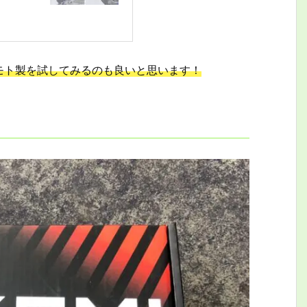
モト製を試してみるのも良いと思います！