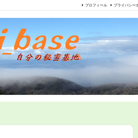
プロフィール
プライバシー