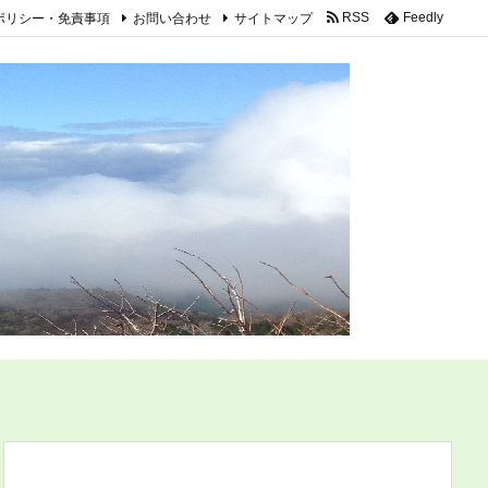
ポリシー・免責事項
お問い合わせ
サイトマップ
RSS
Feedly