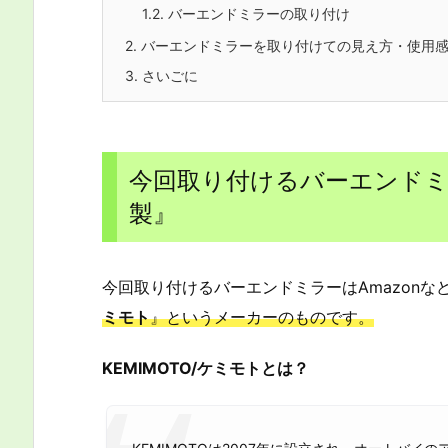
1.2.
バーエンドミラーの取り付け
2.
バーエンドミラーを取り付けての見え方・使用感
3.
さいごに
今回取り付けるバーエンドミラ
製』
今回取り付けるバーエンドミラーはAmazon
ミモト
』というメーカーのものです。
KEMIMOTO/ケミモトとは？