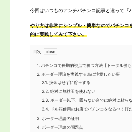
今回はいつものアンチパチンコ記事と違って『
やり方は非常にシンプル・簡単なのでパチンコ
的に実践してみて下さい。
目次
1.
パチンコで長期的視点で勝つ方法【トータル勝ち
2.
ボーダー理論を実践する為に注意したい事
2.1.
換金はせずに貯玉する
2.2.
絶対に無駄玉を使わない
2.3.
ボーダー以下、回らない台では絶対に粘ら
2.4.
ドル箱使用のお店でパチンコをなるべく打
3.
ボーダー理論の証明
4.
ボーダー理論の問題点