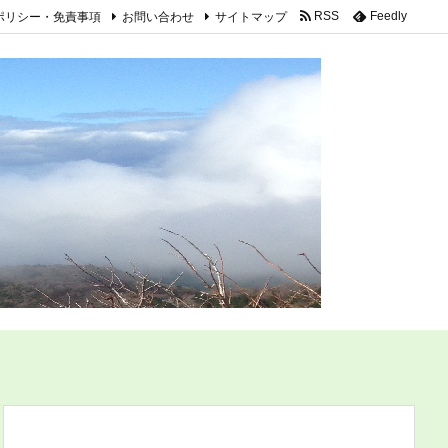
ポリシー・免責事項
お問い合わせ
サイトマップ
RSS
Feedly