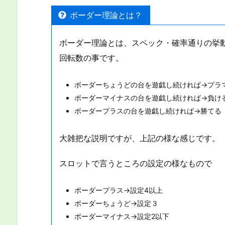
ボーダー理論とは？
ボーダー理論とは、スペック・確率通りの挙動
回転数の事です。
ボーダーちょうどの台を遊戯し続ければ→プラ
ボーダーマイナスの台を遊戯し続ければ→負け
ボーダープラスの台を遊戯し続ければ→勝てる
大雑把な説明ですが、上記の様な感じです。
スロットで言うところの設定の様なもので
ボーダープラス→設定4以上
ボーダーちょうど→設定３
ボーダーマイナス→設定2以下