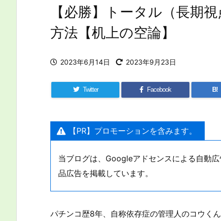
【必勝】トータル（長期視
方法【机上の空論】
2023年6月14日
2023年9月23日
Twitter
Facebook
B!
【PR】プロモーションを含みます。
当ブログは、Googleアドセンスによる自
品広告を掲載しています。
パチンコ歴8年、自称依存症の管理人のコウく