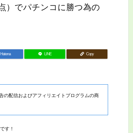
点）でパチンコに勝つ為の
Hatena
LINE
Copy
動広告の配信およびアフィリエイトプログラムの商
んです！