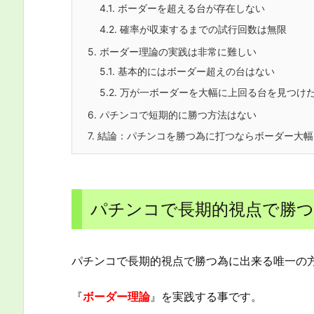
4.1.
ボーダーを超える台が存在しない
4.2.
確率が収束するまでの試行回数は無限
5.
ボーダー理論の実践は非常に難しい
5.1.
基本的にはボーダー超えの台はない
5.2.
万が一ボーダーを大幅に上回る台を見つけ
6.
パチンコで短期的に勝つ方法はない
7.
結論：パチンコを勝つ為に打つならボーダー大幅
パチンコで長期的視点で勝つ
パチンコで長期的視点で勝つ為に出来る唯一の
『
ボーダー理論
』を実践する事です。