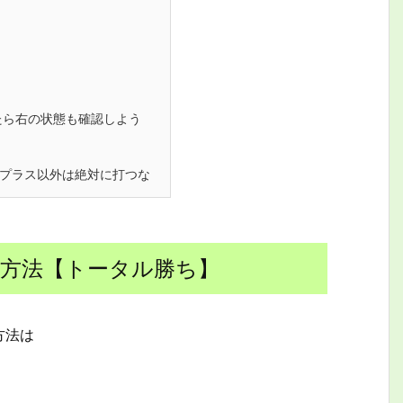
たら右の状態も確認しよう
プラス以外は絶対に打つな
方法【トータル勝ち】
方法は