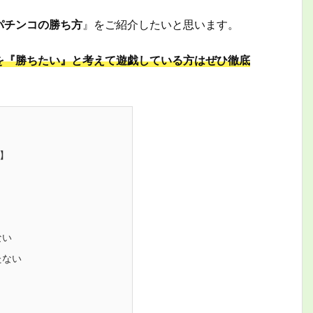
パチンコの勝ち方
』をご紹介したいと思います。
を『勝ちたい』と考えて遊戯している方はぜひ徹底
】
ない
たない