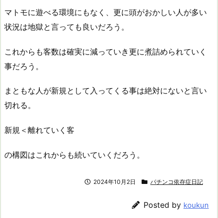
マトモに遊べる環境にもなく、更に頭がおかしい人が多い
状況は地獄と言っても良いだろう。
これからも客数は確実に減っていき更に煮詰められていく
事だろう。
まともな人が新規として入ってくる事は絶対にないと言い
切れる。
新規＜離れていく客
の構図はこれからも続いていくだろう。
2024年10月2日
パチンコ依存症日記
Posted by
koukun