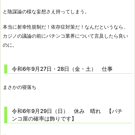
と陰謀論の様な妄想さえ持ってしまう。
本当に射幸性規制だ！依存症対策だ！なんだというなら、
カジノの議論の前にパチンコ業界について言及したら良い
のに。
令和6年9月27日・28日（金・土） 仕事
まさかの寝落ち
令和6年9月29日（日） 休み 晴れ 【パチ
ンコ屋の確率は飾りです】