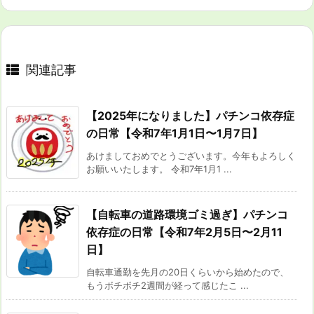
関連記事
【2025年になりました】パチンコ依存症
の日常【令和7年1月1日〜1月7日】
あけましておめでとうございます。今年もよろしく
お願いいたします。 令和7年1月1 ...
【自転車の道路環境ゴミ過ぎ】パチンコ
依存症の日常【令和7年2月5日〜2月11
日】
自転車通勤を先月の20日くらいから始めたので、
もうボチボチ2週間が経って感じたこ ...