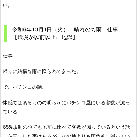
い。
令和6年10月1日（火） 晴れのち雨 仕事
【環境が以前以上に地獄】
仕事。
帰りに結構な雨に降られて参った。
で、パチンコの話。
体感ではあるものの明らかにパチンコ屋にいる客数が減っ
ている。
65%規制の頃でも以前に比べて客数が減っているという話
しを耳にした事はあるが、その時よりも圧倒的に減ってい