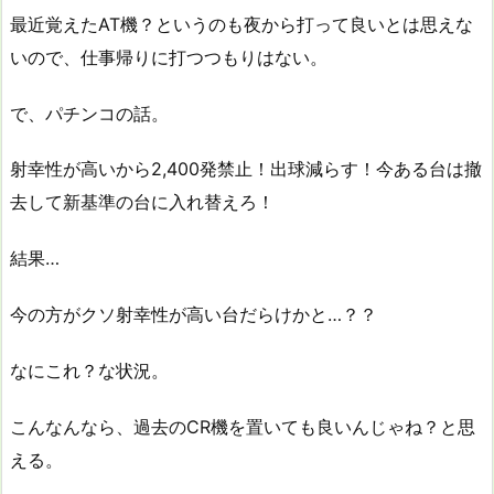
最近覚えたAT機？というのも夜から打って良いとは思えな
いので、仕事帰りに打つつもりはない。
で、パチンコの話。
射幸性が高いから2,400発禁止！出球減らす！今ある台は撤
去して新基準の台に入れ替えろ！
結果…
今の方がクソ射幸性が高い台だらけかと…？？
なにこれ？な状況。
こんなんなら、過去のCR機を置いても良いんじゃね？と思
える。