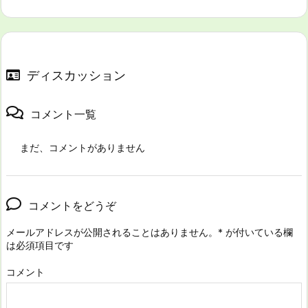
ディスカッション
コメント一覧
まだ、コメントがありません
コメントをどうぞ
メールアドレスが公開されることはありません。
*
が付いている欄
は必須項目です
コメント