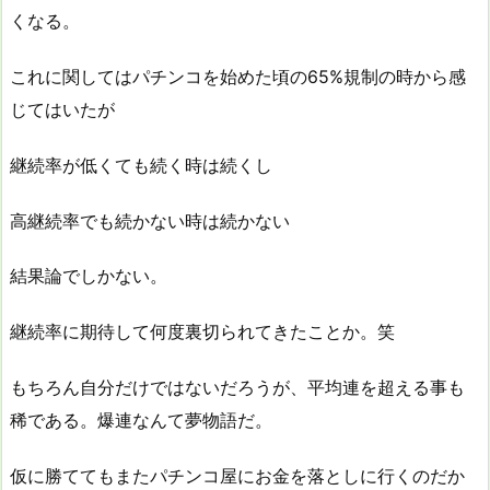
くなる。
これに関してはパチンコを始めた頃の65%規制の時から感
じてはいたが
継続率が低くても続く時は続くし
高継続率でも続かない時は続かない
結果論でしかない。
継続率に期待して何度裏切られてきたことか。笑
もちろん自分だけではないだろうが、平均連を超える事も
稀である。爆連なんて夢物語だ。
仮に勝ててもまたパチンコ屋にお金を落としに行くのだか