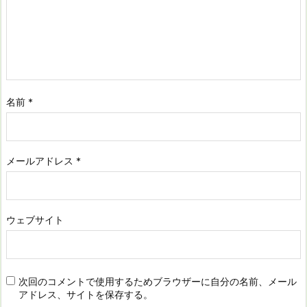
名前
*
メールアドレス
*
ウェブサイト
次回のコメントで使用するためブラウザーに自分の名前、メール
アドレス、サイトを保存する。