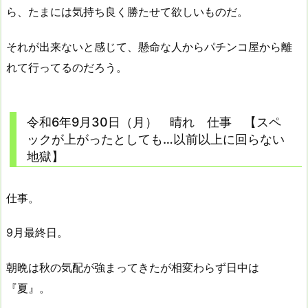
ら、たまには気持ち良く勝たせて欲しいものだ。
それが出来ないと感じて、懸命な人からパチンコ屋から離
れて行ってるのだろう。
令和6年9月30日（月） 晴れ 仕事 【スペ
ックが上がったとしても…以前以上に回らない
地獄】
仕事。
9月最終日。
朝晩は秋の気配が強まってきたが相変わらず日中は
『夏』。