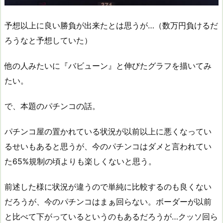
予想以上に良い勝負が出来たとは思うが…（数万円負けるだ
ろうなと予想していた）
他の人みたいに『バビューン』と伸びたグラフを描いてみ
たい。
で、本題のパチンコの話。
パチンコ屋の置かれている状況が以前以上に悪くなってい
るせいもあると思うが、今のパチンコはダメと言われてい
た65%規制の頃よりも楽しくないと思う。
前述した様に状況が違うので単純に比較するのも良くない
だろうが、今のパチンコはまぁ回らない。ボーダーが以前
と比べて下がっているというのもあるだろうが…クッソ回ら