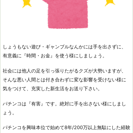
しょうもない遊び・ギャンブルなんかには手を出さずに、
有意義に『時間・お金』を使う様にしましょう。
社会には他人の足を引っ張りたがるクズが大勢いますが、
そんな悪い人間とは付き合わずに変な影響を受けない様に
気をつけて、充実した新生活をお送り下さい。
パチンコは『有害』です。絶対に手を出さない様にしまし
ょう。
パチンコを興味本位で始めて8年/200万以上無駄にした経験