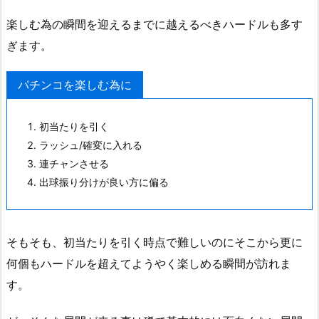
楽しむ為の瞬間を迎えるまでに越えるべきハードルも多す
ぎます。
パチンコを楽しむ為に
初当たりを引く
ラッシュ/確変に入れる
連チャンさせる
出球振り分けが良い方に偏る
そもそも、初当たりを引く時点で難しいのにそこから更に
何個もハードルを超えてようやく楽しめる瞬間が訪れま
す。