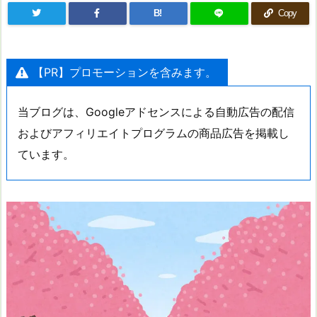
B!
Copy
【PR】プロモーションを含みます。
当ブログは、Googleアドセンスによる自動広告の配信
およびアフィリエイトプログラムの商品広告を掲載し
ています。