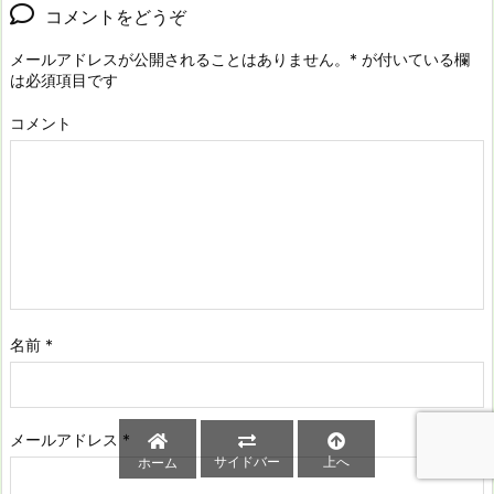
コメントをどうぞ
メールアドレスが公開されることはありません。
*
が付いている欄
は必須項目です
コメント
名前
*
メールアドレス
*
サイドバー
上へ
ホーム