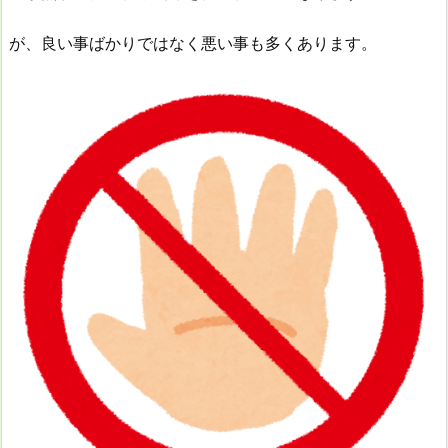
が、良い事ばかりではなく悪い事も多くあります。