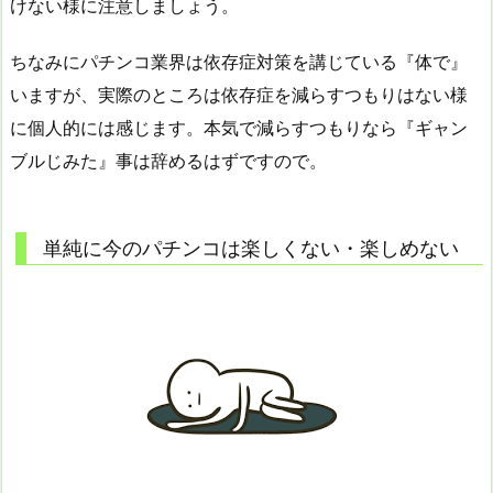
けない様に注意しましょう。
ちなみにパチンコ業界は依存症対策を講じている『体で』
いますが、実際のところは依存症を減らすつもりはない様
に個人的には感じます。本気で減らすつもりなら『ギャン
ブルじみた』事は辞めるはずですので。
単純に今のパチンコは楽しくない・楽しめない