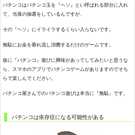
パチンコはパチンコ玉を『ヘソ』とい呼ばれる部分に入れ
て、当落の抽選をしているんですが、
その『ヘソ』にイライラするくらい入らないです。
無駄にお金を垂れ流し消費するだけのゲームです。
仮に『パチンコ』遊びに興味があってしてみたいと思うな
ら、スマホのアプリでパチンコゲームがありますのでそち
らで楽しんでください。
パチンコ屋さんでのパチンコ遊びは本当に『無駄』です。
パチンコは依存症になる可能性がある