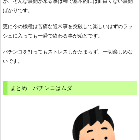
が、そんな展開が来る事は稀で基本的には面白くない展開
ばかりです。
更に今の機種は苦痛な通常事を突破して楽しいはずのラッ
シュに入っても一瞬で終わる事が殆どです。
パチンコを打ってもストレスしかたまらず、一切楽しめな
いです。
まとめ：パチンコはムダ