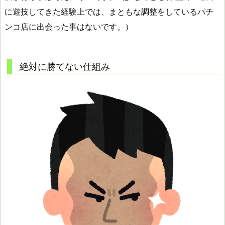
に遊技してきた経験上では、まともな調整をしているパチ
ンコ店に出会った事はないです。）
絶対に勝てない仕組み