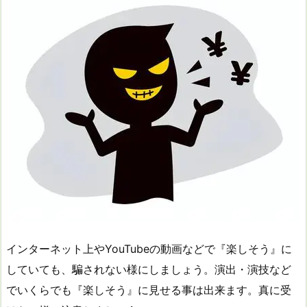
インターネット上やYouTubeの動画などで『楽しそう』に
していても、騙されない様にしましょう。演出・演技など
でいくらでも『楽しそう』に見せる事は出来ます。真に受