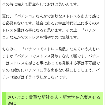
その時に備えて貯金をしておけば良いんです。
更に、『パチンコ』なんかで無駄なストレスをあえて感じ
る必要もないです。社会に出ると学生時代以上に多くのス
トレスを受ける事になると思います。その上、『パチン
コ』なんかでストレスを増やすのは無駄です。
ちなみに、『パチンコでストレス発散』なんていう人もい
ますが『パチンコでストレス発散』なんて嘘です。パチン
コはストレスを感じる事はあっても発散する事は不可能で
すので絶対にパチンコに手を出さない様にしましょう。パ
チンコ遊びはイライラしかしないです。
さいごに：貴重な新社会人・新大学を充実させる
為に