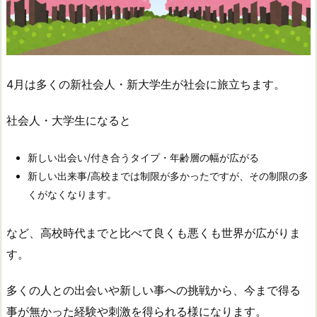
4月は多くの新社会人・新大学生が社会に旅立ちます。
社会人・大学生になると
新しい出会い/付き合うタイプ・年齢層の幅が広がる
新しい出来事/高校までは制限が多かったですが、その制限の多
くがなくなります。
など、高校時代までと比べて良くも悪くも世界が広がりま
す。
多くの人との出会いや新しい事への挑戦から、今まで得る
事が無かった経験や刺激を得られる様になります。