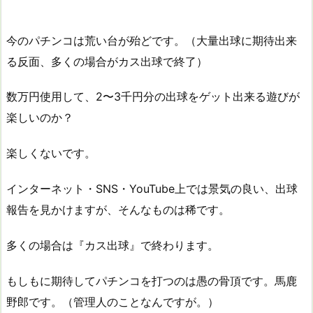
今のパチンコは荒い台が殆どです。（大量出球に期待出来
る反面、多くの場合がカス出球で終了）
数万円使用して、2〜3千円分の出球をゲット出来る遊びが
楽しいのか？
楽しくないです。
インターネット・SNS・YouTube上では景気の良い、出球
報告を見かけますが、そんなものは稀です。
多くの場合は『カス出球』で終わります。
もしもに期待してパチンコを打つのは愚の骨頂です。馬鹿
野郎です。（管理人のことなんですが。）