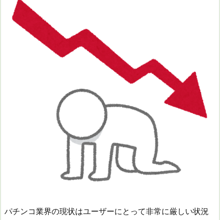
パチンコ業界の現状はユーザーにとって非常に厳しい状況