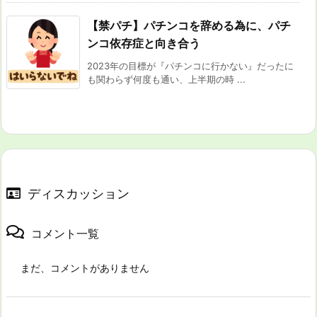
【禁パチ】パチンコを辞める為に、パチ
ンコ依存症と向き合う
2023年の目標が『パチンコに行かない』だったに
も関わらず何度も通い、上半期の時 ...
ディスカッション
コメント一覧
まだ、コメントがありません