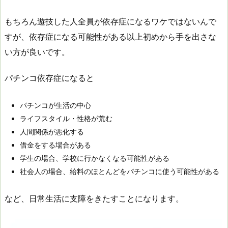
もちろん遊技した人全員が依存症になるワケではないんで
すが、依存症になる可能性がある以上初めから手を出さな
い方が良いです。
パチンコ依存症になると
パチンコが生活の中心
ライフスタイル・性格が荒む
人間関係が悪化する
借金をする場合がある
学生の場合、学校に行かなくなる可能性がある
社会人の場合、給料のほとんどをパチンコに使う可能性がある
など、日常生活に支障をきたすことになります。