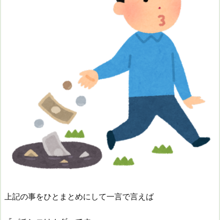
上記の事をひとまとめにして一言で言えば