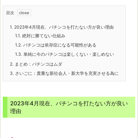
目次
1.
2023年4月現在、パチンコを打たない方が良い理由
1.1.
絶対に勝てない仕組み
1.2.
パチンコは依存症になる可能性がある
1.3.
単純に今のパチンコは楽しくない・楽しめない
2.
まとめ：パチンコはムダ
3.
さいごに：貴重な新社会人・新大学を充実させる為に
2023年4月現在、パチンコを打たない方が良い
理由