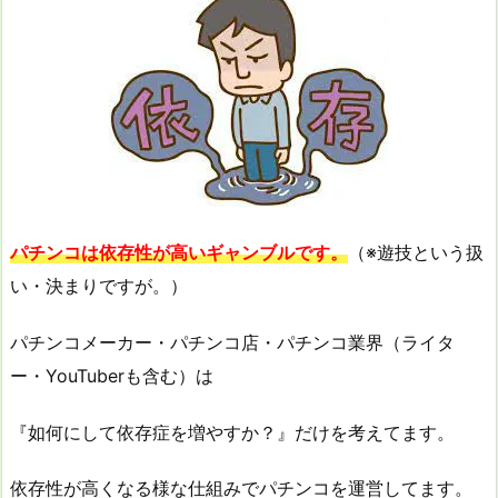
パチンコは依存性が高いギャンブルです。
（※遊技という扱
い・決まりですが。）
パチンコメーカー・パチンコ店・パチンコ業界（ライタ
ー・YouTuberも含む）は
『如何にして依存症を増やすか？』だけを考えてます。
依存性が高くなる様な仕組みでパチンコを運営してます。