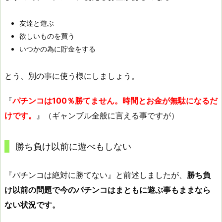
友達と遊ぶ
欲しいものを買う
いつかの為に貯金をする
とう、別の事に使う様にしましょう。
『
パチンコは100％勝てません。時間とお金が無駄になるだ
けです。
』（ギャンブル全般に言える事ですが）
勝ち負け以前に遊べもしない
『パチンコは絶対に勝てない』と前述しましたが、
勝ち負
け以前の問題で今のパチンコはまともに遊ぶ事もままなら
ない状況です。