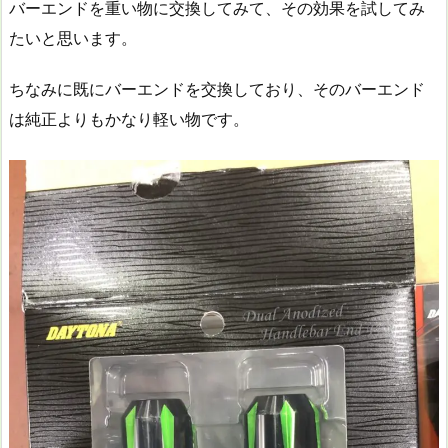
バーエンドを重い物に交換してみて、その効果を試してみ
たいと思います。
ちなみに既にバーエンドを交換しており、そのバーエンド
は純正よりもかなり軽い物です。