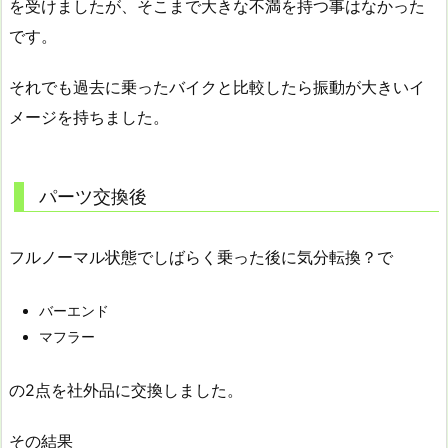
を受けましたが、そこまで大きな不満を持つ事はなかった
です。
それでも過去に乗ったバイクと比較したら振動が大きいイ
メージを持ちました。
パーツ交換後
フルノーマル状態でしばらく乗った後に気分転換？で
バーエンド
マフラー
の2点を社外品に交換しました。
その結果