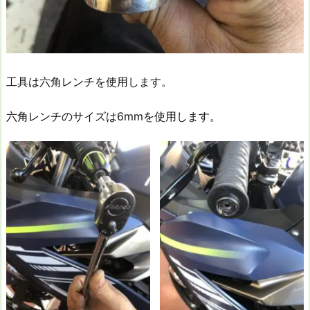
工具は六角レンチを使用します。
六角レンチのサイズは6mmを使用します。