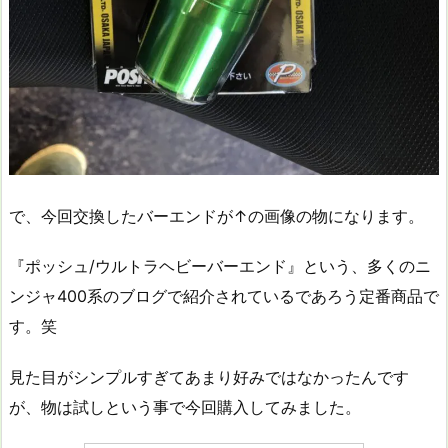
で、今回交換したバーエンドが↑の画像の物になります。
『ポッシュ/ウルトラヘビーバーエンド』という、多くのニ
ンジャ400系のブログで紹介されているであろう定番商品で
す。笑
見た目がシンプルすぎてあまり好みではなかったんです
が、物は試しという事で今回購入してみました。