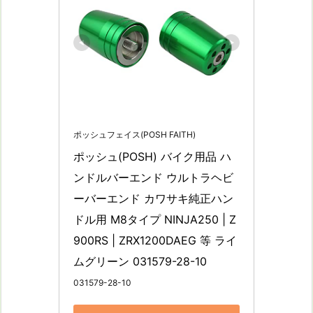
ポッシュフェイス(POSH FAITH)
ポッシュ(POSH) バイク用品 ハ
ンドルバーエンド ウルトラヘビ
ーバーエンド カワサキ純正ハン
ドル用 M8タイプ NINJA250 | Z
900RS | ZRX1200DAEG 等 ライ
ムグリーン 031579-28-10
031579-28-10