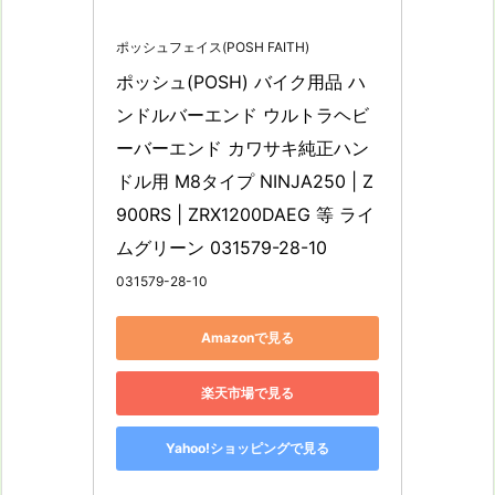
ポッシュフェイス(POSH FAITH)
ポッシュ(POSH) バイク用品 ハ
ンドルバーエンド ウルトラヘビ
ーバーエンド カワサキ純正ハン
ドル用 M8タイプ NINJA250 | Z
900RS | ZRX1200DAEG 等 ライ
ムグリーン 031579-28-10
031579-28-10
Amazonで見る
楽天市場で見る
Yahoo!ショッピングで見る