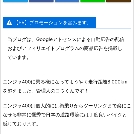
【PR】プロモーションを含みます。
当ブログは、Googleアドセンスによる自動広告の配信
およびアフィリエイトプログラムの商品広告を掲載し
ています。
ニンジャ400に乗る様になってようやく走行距離8,000km
を超えました。管理人のコウくんです！
ニンジャ400は個人的には街乗りからツーリングまで楽にこ
なせる非常に優秀で日本の道路環境には丁度良いバイクと
感じております。