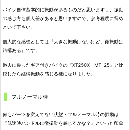
バイク自体基本的に振動があるものだと思いますし、振動
の感じ方も個人差があると思いますので、参考程度に留め
といて下さい。
個人的な感想としては『大きな振動はないけど、微振動は
結構ある』です。
過去に乗ったギア付きバイクの『XT250X・MT−25』と比
較したら結構振動を感じる様になりました。
フルノーマル時
何もパーツを変えてない状態・フルノーマル時の振動は
『低速時ハンドルに微振動を感じるかな？』といった印象