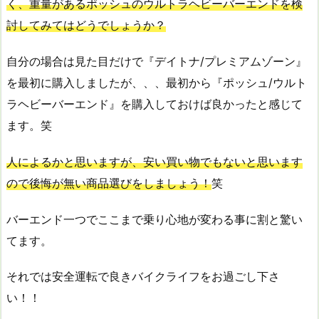
く、重量があるポッシュのウルトラヘビーバーエンドを検
討してみてはどうでしょうか？
自分の場合は見た目だけで『デイトナ/プレミアムゾーン』
を最初に購入しましたが、、、最初から『ポッシュ/ウルト
ラヘビーバーエンド』を購入しておけば良かったと感じて
ます。笑
人によるかと思いますが、安い買い物でもないと思います
ので後悔が無い商品選びをしましょう！
笑
バーエンド一つでここまで乗り心地が変わる事に割と驚い
てます。
それでは安全運転で良きバイクライフをお過ごし下さ
い！！