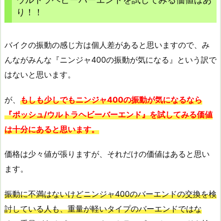
り！！
バイクの振動の感じ方は個人差があると思いますので、み
んながみんな『ニンジャ400の振動が気になる』という訳で
はないと思います。
が、
もしも少しでもニンジャ400の振動が気になるなら
『ポッシュ/ウルトラヘビーバーエンド』を試してみる価値
は十分にあると思います。
価格は少々値が張りますが、それだけの価値はあると思い
ます。
振動に不満はないけどニンジャ400のバーエンドの交換を検
討している人も、重量が軽いタイプのバーエンドではな