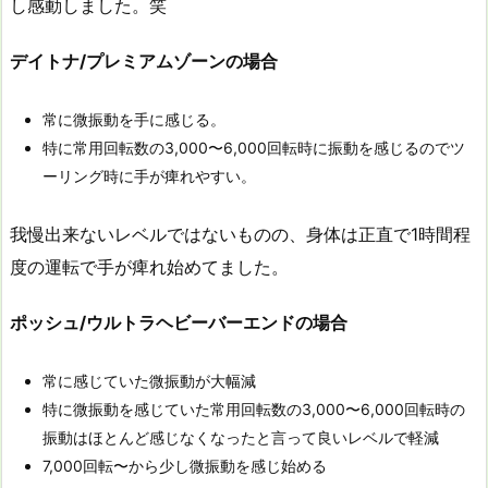
し感動しました。笑
デイトナ/プレミアムゾーンの場合
常に微振動を手に感じる。
特に常用回転数の3,000〜6,000回転時に振動を感じるのでツ
ーリング時に手が痺れやすい。
我慢出来ないレベルではないものの、身体は正直で1時間程
度の運転で手が痺れ始めてました。
ポッシュ/ウルトラヘビーバーエンドの場合
常に感じていた微振動が大幅減
特に微振動を感じていた常用回転数の3,000〜6,000回転時の
振動はほとんど感じなくなったと言って良いレベルで軽減
7,000回転〜から少し微振動を感じ始める