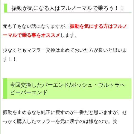
振動が気になる人はフルノーマルで乗ろう！！
元も子もない話になりますが、
振動を気にする方はフルノ
ーマルで乗る事をオススメ
します。
少なくともマフラー交換は止めておいた方が良いと思いま
す！！
今回交換したバーエンド/ポッシュ・ウルトラヘ
ビーバーエンド
振動を止めるなら純正に戻すのが一番だと思いますが、せ
っかく購入したマフラーを元に戻すのは嫌なので。笑