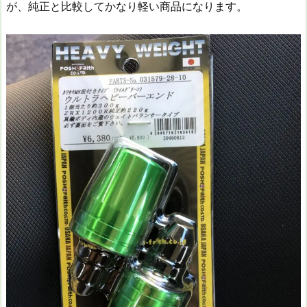
が、純正と比較してかなり軽い商品になります。