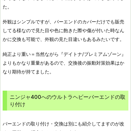
た。
外観はシンプルですが、バーエンドのカバーだけでも販売
してる様なので見た目や色に飽きた際や傷が付いた時なん
かに交換も可能で、外観の見た目違いもあるみたいです。
純正より重い＝当然ながら『デイトナ/プレミアムゾーン』
よりもかなり重量があるので、交換後の振動対策効果はか
なり期待が持てました。
ニンジャ400へのウルトラヘビーバーエンドの取
り付け
バーエンドの取り付け・交換は別にも紹介してますのが改