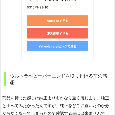
031579-28-10
Amazonで見る
楽天市場で見る
Yahoo!ショッピングで見る
ウルトラヘビーバーエンドを取り付ける前の感
想
商品を持った感じは純正よりもかなり重く感じます。純正
と比べてみたかったんですが、純正をどこに置いたのか分
からなくなってしまったので確認する事は出来ませんでし