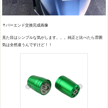
↑バーエンド交換完成画像
見た目はシンプルな気がします。。。純正と比べたら雰囲
気は全然違うんですけど！！