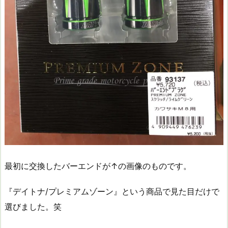
最初に交換したバーエンドが↑の画像のものです。
『デイトナ/プレミアムゾーン』という商品で見た目だけで
選びました。笑