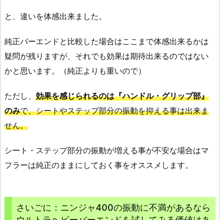
と、違いを体感出来ました。
純正バーエンドと比較した場合はここまで体感出来るかは
疑問が残りますが、それでも効果は期待出来るのではない
かと思います。（純正よりも重いので）
ただし、
効果を感じられるのは『ハンドル・グリップ部』
のみ
で、シートやステップ部分の振動を抑える事は出来ま
せん。
シート・ステップ部分の振動が増える事が不安な場合はマ
フラーは純正のままにしておく事をオススメします。
さいごに：ニンジャ400の振動に不満があるなら
ウルトラヘビーバーエンドを試してみる価値はあ