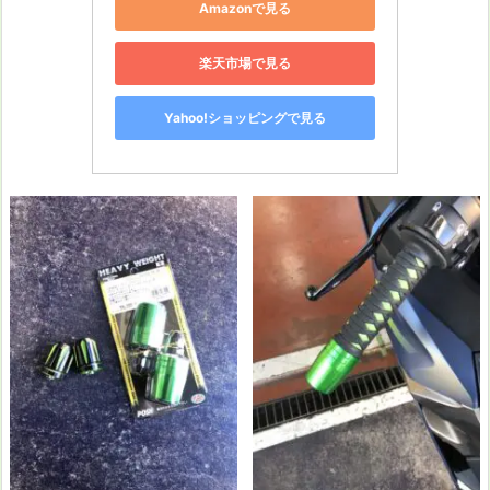
Amazonで見る
楽天市場で見る
Yahoo!ショッピングで見る