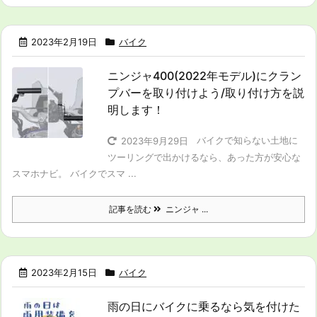
2023年2月19日
バイク
ニンジャ400(2022年モデル)にクラン
プバーを取り付けよう/取り付け方を説
明します！
バイクで知らない土地に
2023年9月29日
ツーリングで出かけるなら、あった方が安心な
スマホナビ。 バイクでスマ ...
記事を読む
ニンジャ ...
2023年2月15日
バイク
雨の日にバイクに乗るなら気を付けた